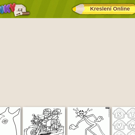
Kreslení Online