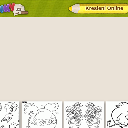
Kreslení Online