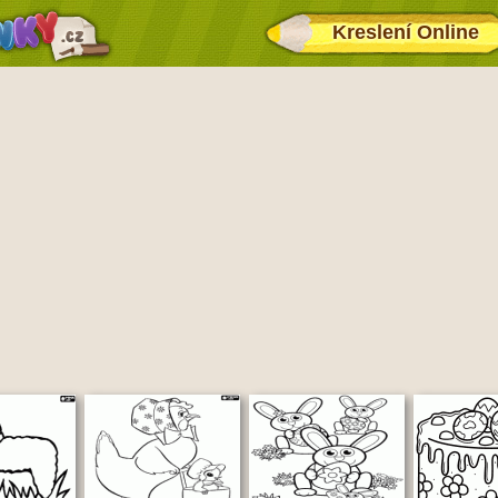
Kreslení Online