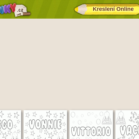
Kreslení Online