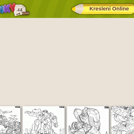
Kreslení Online