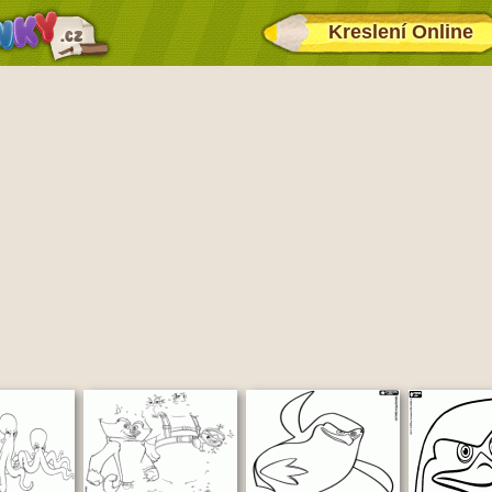
Kreslení Online