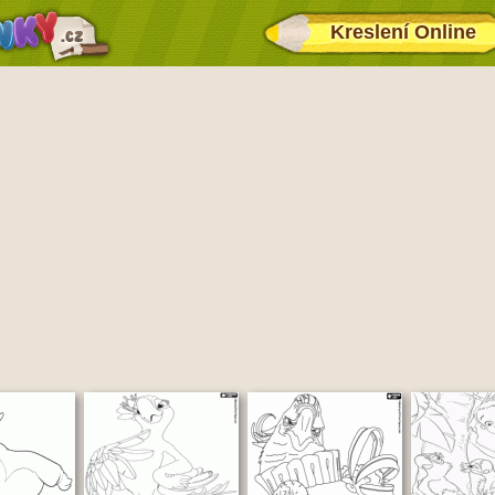
Kreslení Online