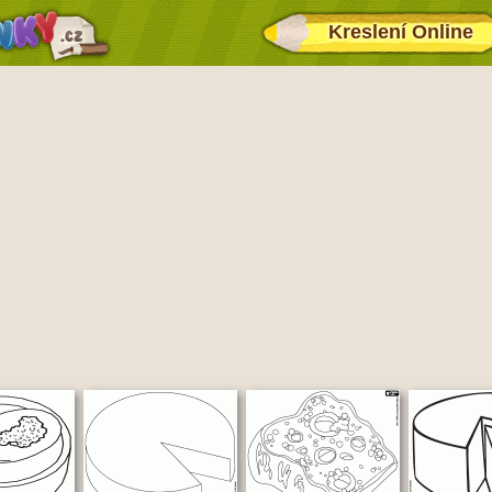
Kreslení Online