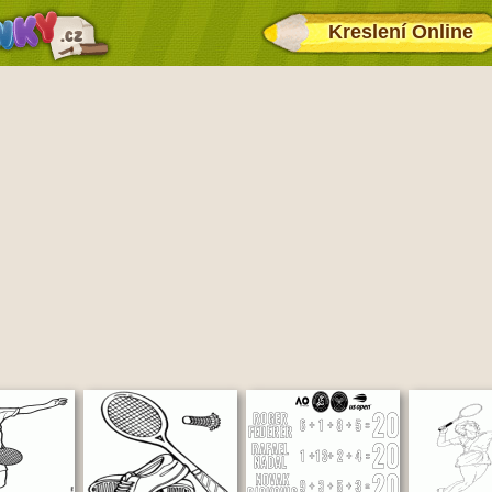
Kreslení Online