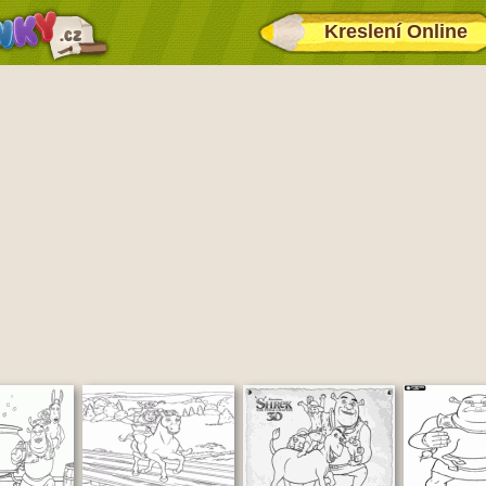
Kreslení Online