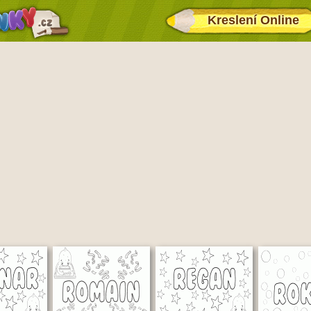
Kreslení Online