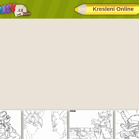
Kreslení Online