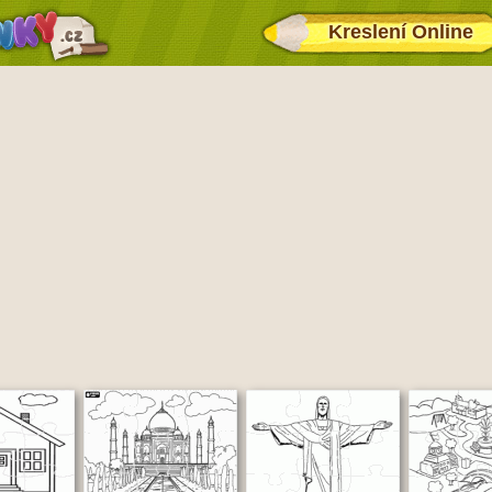
Kreslení Online