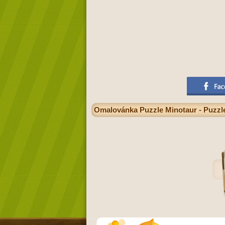
Omalovánka Puzzle Minotaur - Puzzle