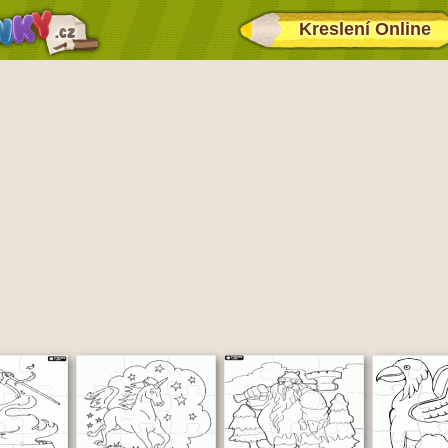
Kreslení Online