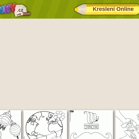
Kreslení Online