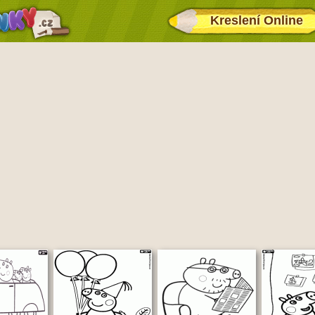
Kreslení Online