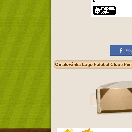
Omalovánka Logo Futebol Clube Penafie