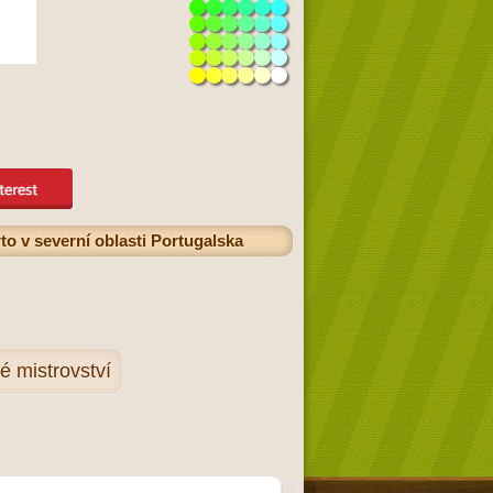
to v severní oblasti Portugalska
 mistrovství