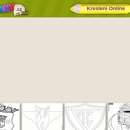
Kreslení Online