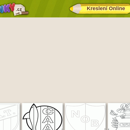
Kreslení Online