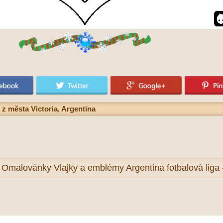
z města Victoria, Argentina
e
Omalovánky Vlajky a emblémy Argentina fotbalová liga 