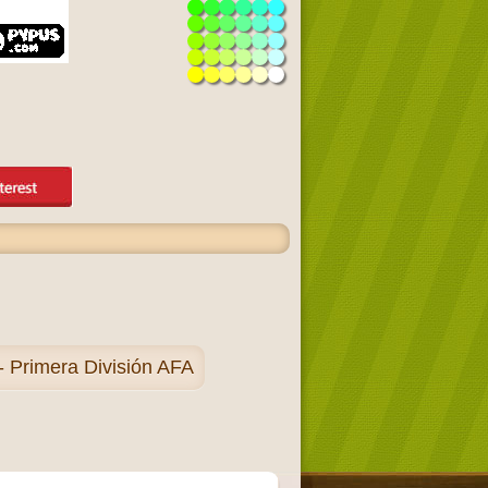
- Primera División AFA