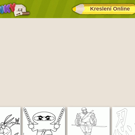
Kreslení Online