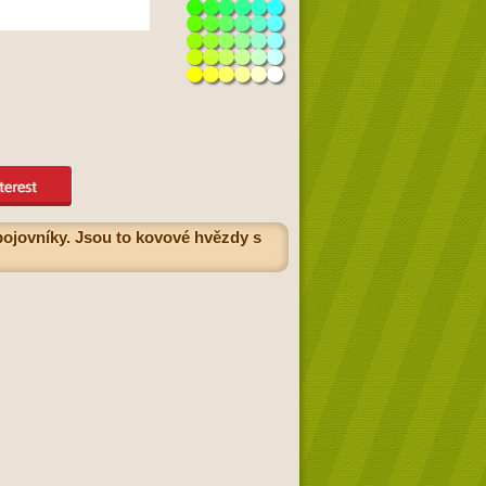
bojovníky. Jsou to kovové hvězdy s