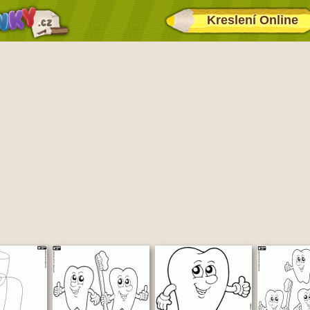
Kreslení Online