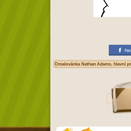
Omalovánka Nathan Adams, hlavní pro