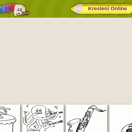
Kreslení Online