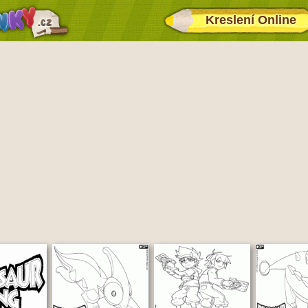
Kreslení Online