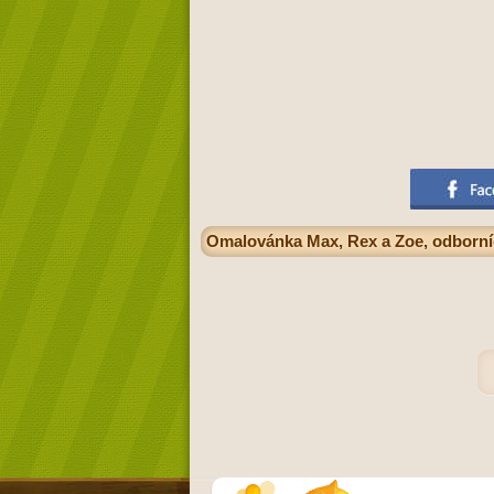
Omalovánka Max, Rex a Zoe, odborníc