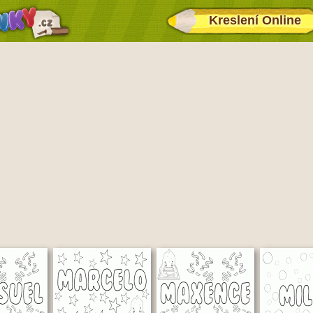
Kreslení Online