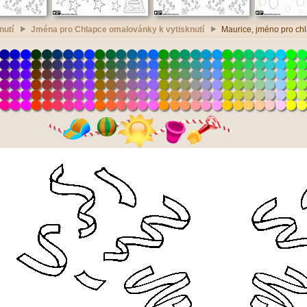
nutí
Jména pro Chlapce omalovánky k vytisknutí
Maurice, jméno pro chl