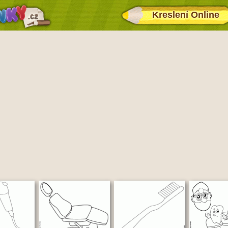
Kreslení Online