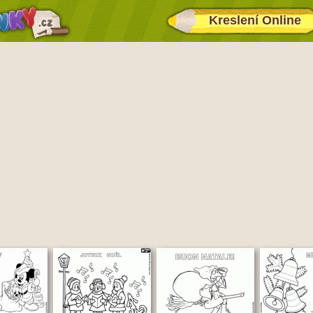
Kreslení Online