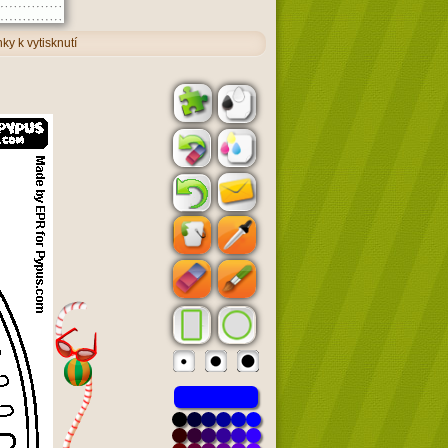
ky k vytisknutí