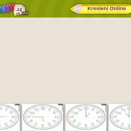
Kreslení Online