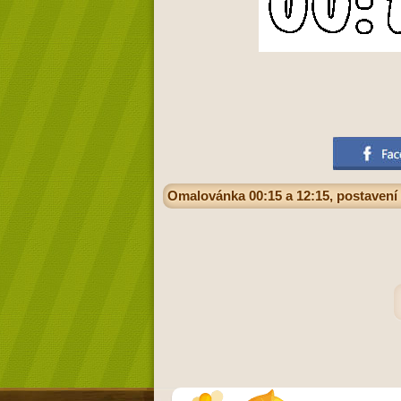
Omalovánka 00:15 a 12:15, postavení 