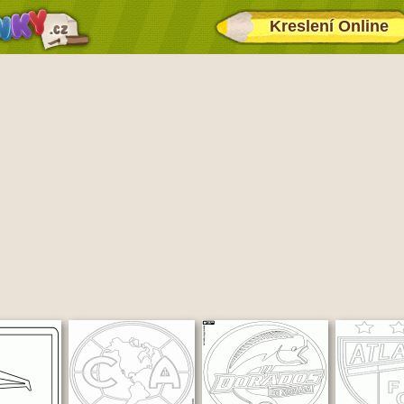
Kreslení Online