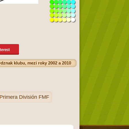
dznak klubu, mezi roky 2002 a 2010
Primera División FMF