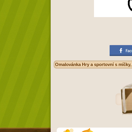
Omalovánka Hry a sportovní s míčky, 