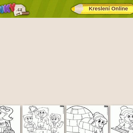
Kreslení Online