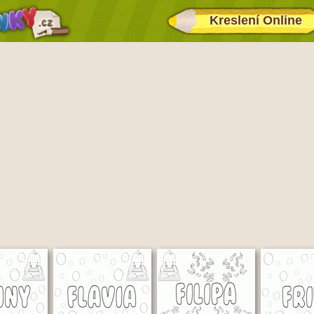
Kreslení Online