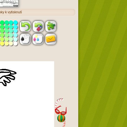
ky k vytisknutí