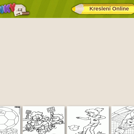
Kreslení Online