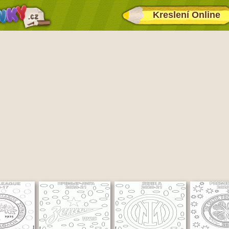
Kreslení Online