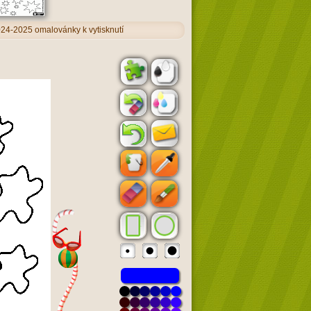
24-2025 omalovánky k vytisknutí