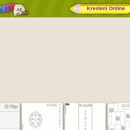
Kreslení Online