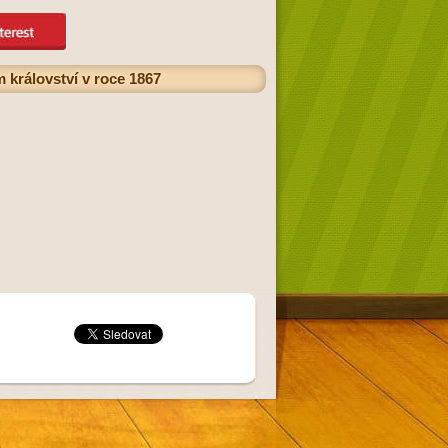
království v roce 1867