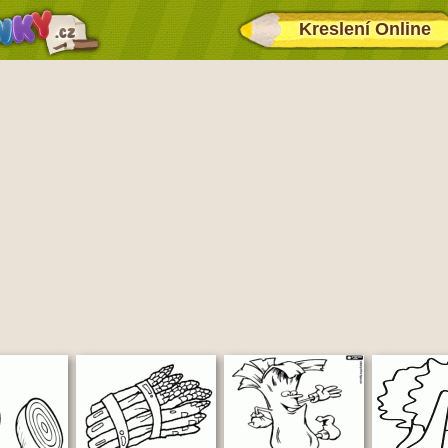
Kreslení Online