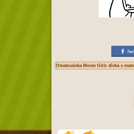
Omalovánka Moxie Girlz dívka s mal