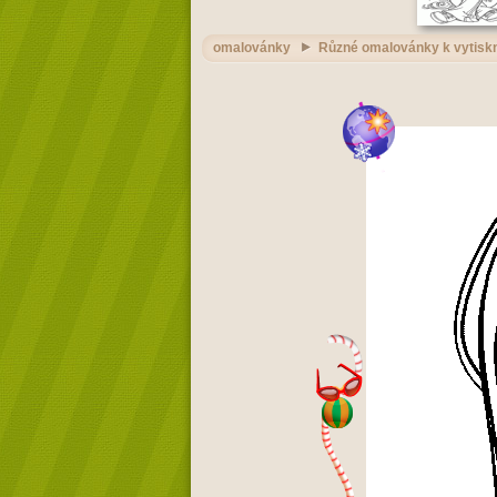
omalovánky
Různé omalovánky k vytiskn