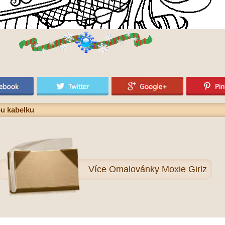
ou kabelku
Více
Omalovánky Moxie Girlz