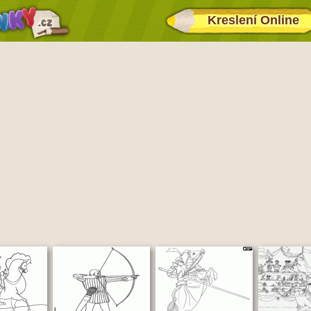
Kreslení Online