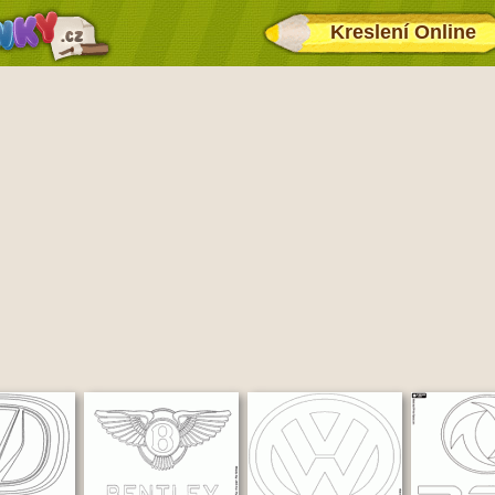
Kreslení Online