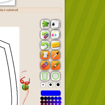
ky k vytisknutí