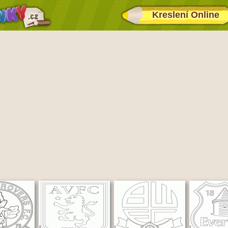
Kreslení Online