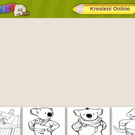
Kreslení Online