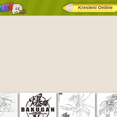
Kreslení Online