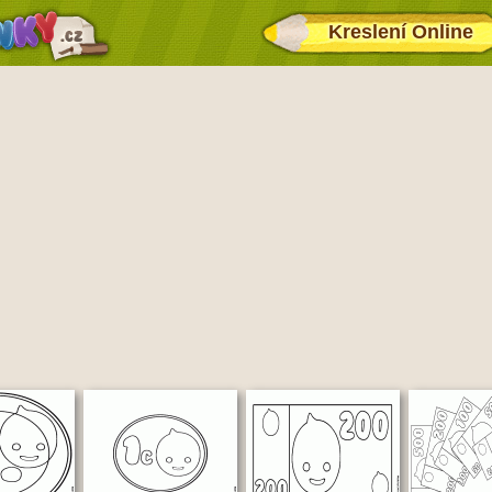
Kreslení Online