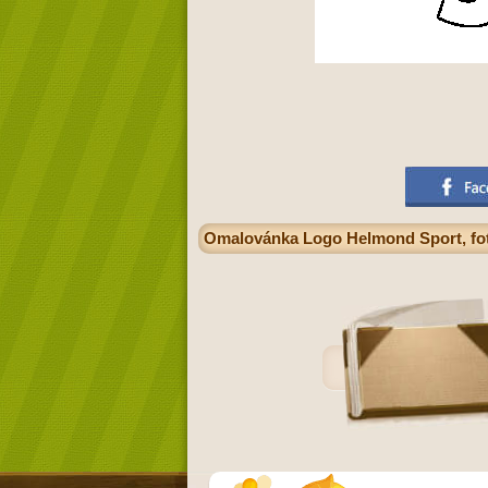
Omalovánka Logo Helmond Sport, fotb