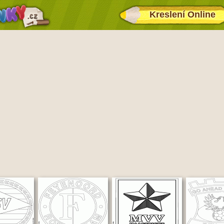
Kreslení Online