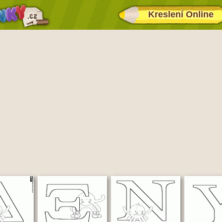
Kreslení Online