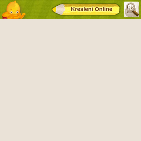
Kreslení Online