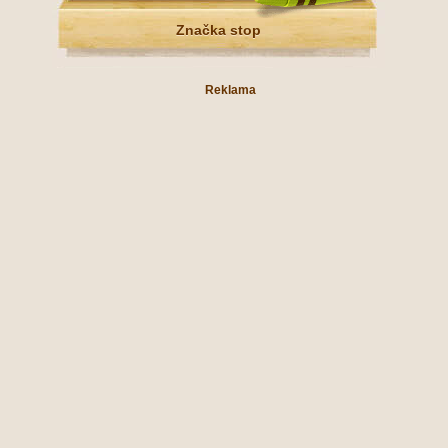
Značka stop
Reklama