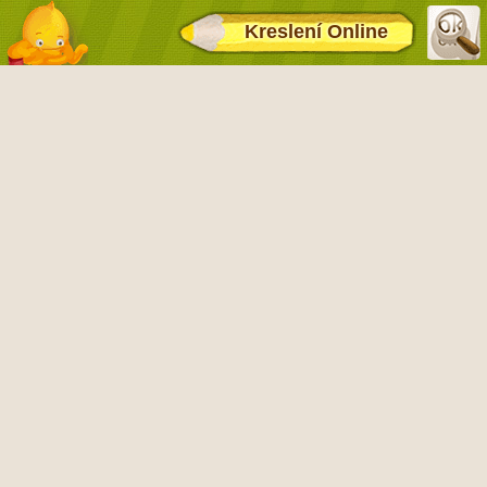
Kreslení Online