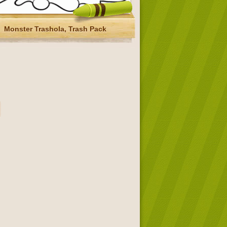
Monster Trashola, Trash Pack