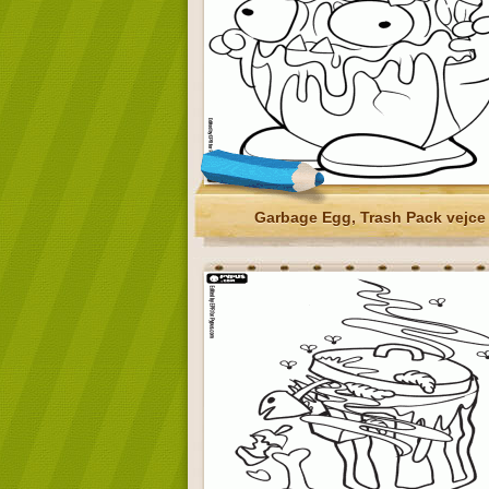
Garbage Egg, Trash Pack vejce