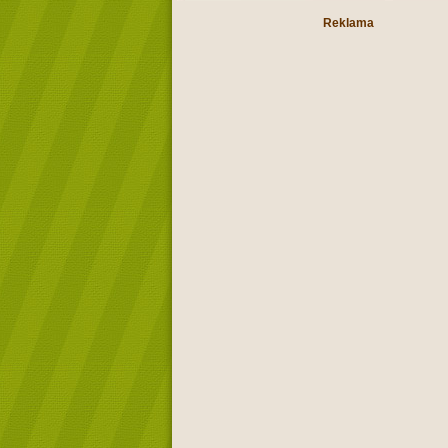
Reklama