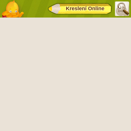
Kreslení Online