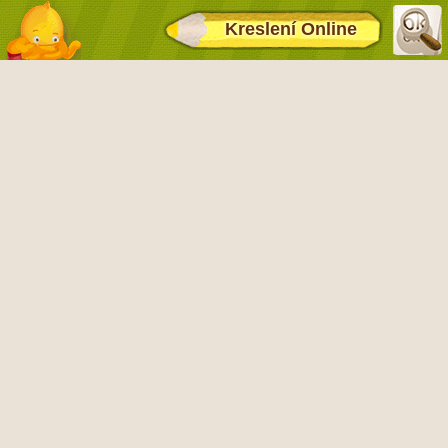
Kreslení Online