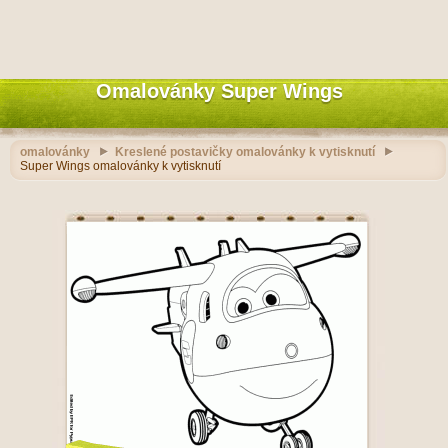
Omalovánky Super Wings
omalovánky
Kreslené postavičky omalovánky k vytisknutí
Super Wings omalovánky k vytisknutí