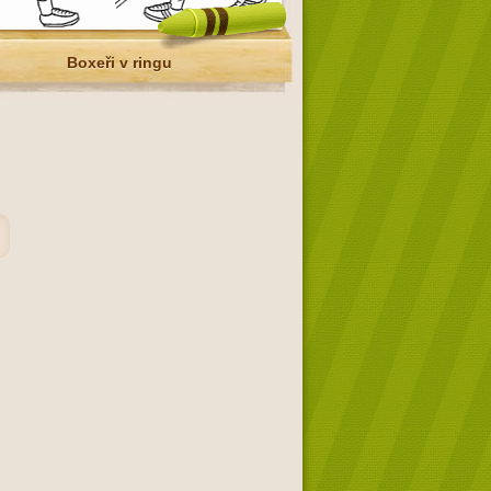
Boxeři v ringu