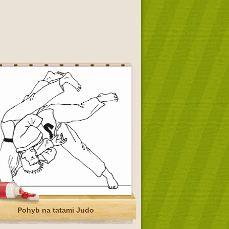
Pohyb na tatami Judo