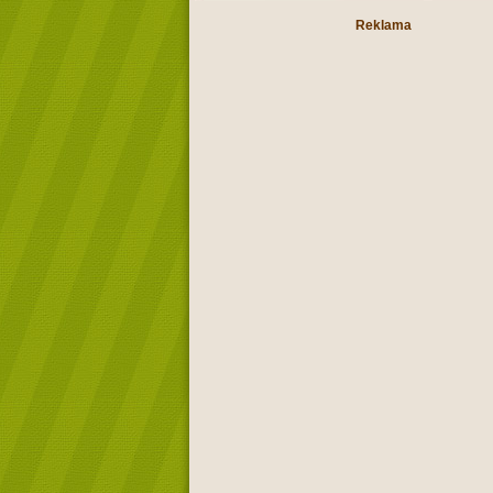
Reklama