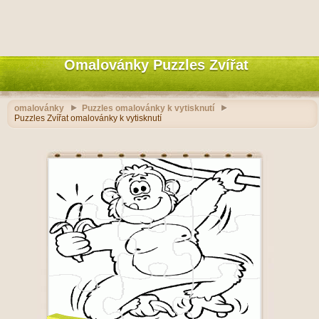
Omalovánky Puzzles Zvířat
omalovánky
Puzzles omalovánky k vytisknutí
Puzzles Zvířat omalovánky k vytisknutí